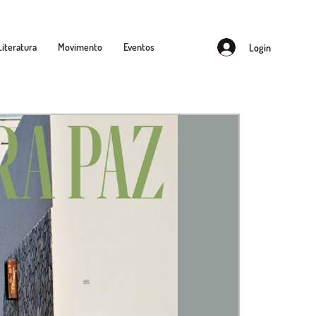
Literatura
Movimento
Eventos
Login