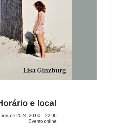
Horário e local
 nov. de 2024, 20:00 – 22:00
Evento online