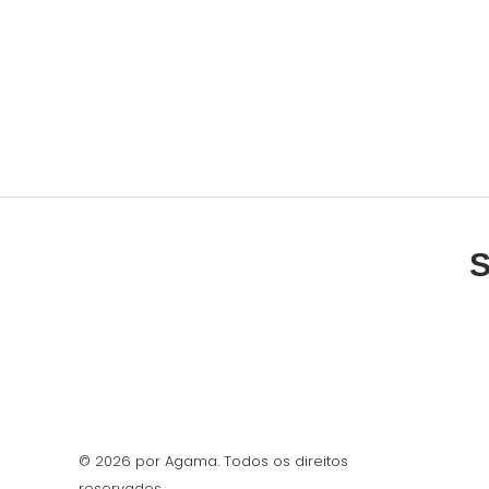
S
© 2026 por Agama. Todos os direitos
reservados.