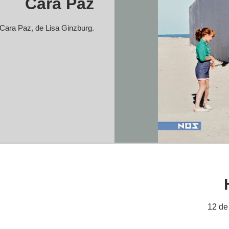
Cara Paz
Cara Paz, de Lisa Ginzburg.
12 de