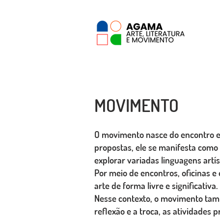
MOVIMENTO
O movimento nasce do encontro ent
propostas, ele se manifesta como
explorar variadas linguagens artís
Por meio de encontros, oficinas 
arte de forma livre e significativa.
Nesse contexto, o movimento tamb
reflexão e a troca, as atividade