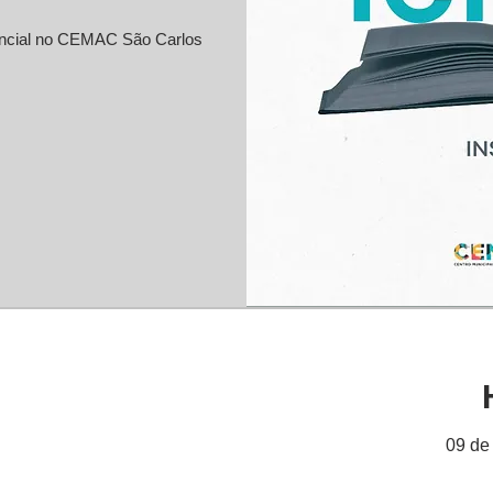
sencial no CEMAC São Carlos
09 de