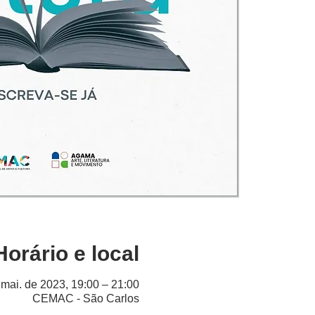
Horário e local
 mai. de 2023, 19:00 – 21:00
CEMAC - São Carlos