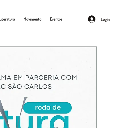
Literatura
Movimento
Eventos
Login